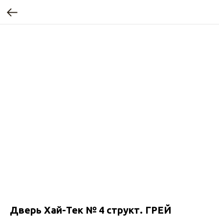
Дверь Хай-Тек № 4 структ. ГРЕЙ