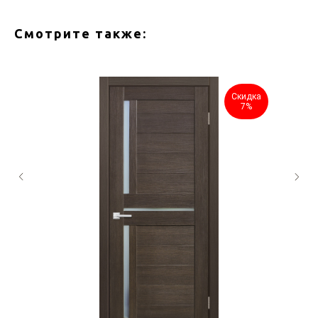
Смотрите также:
Скидка
7%