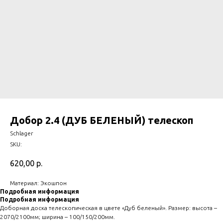
Добор 2.4 (ДУБ БЕЛЕНЫЙ) телескоп
Schlager
SKU:
620,00
р.
Материал: Экошпон
Подробная информация
Подробная информация
Доборная доска телескопическая в цвете «Дуб беленый». Размер: высота –
2070/2100мм; ширина – 100/150/200мм.