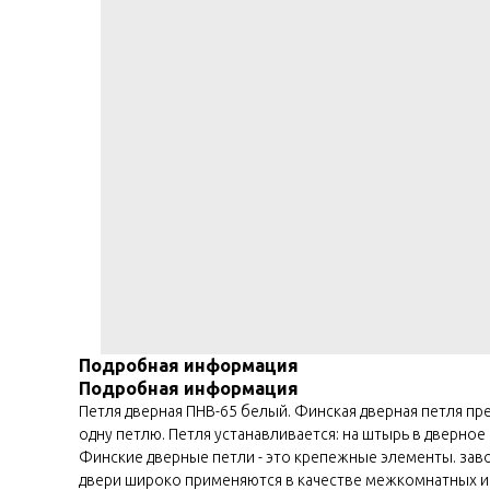
Подробная информация
Подробная информация
Петля дверная ПНВ-65 белый. Финская дверная петля пре
одну петлю. Петля устанавливается: на штырь в дверное
Финские дверные петли - это крепежные элементы. зав
двери широко применяются в качестве межкомнатных и о