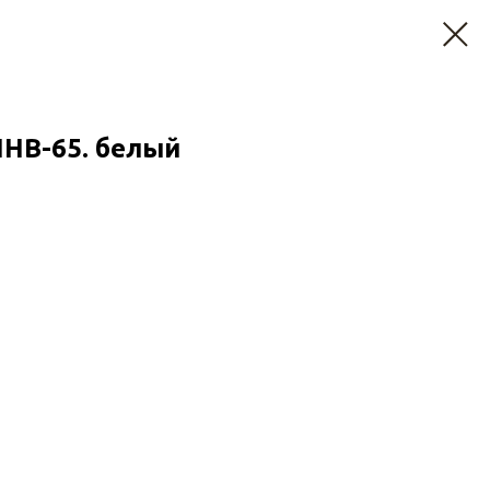
ПНВ-65. белый