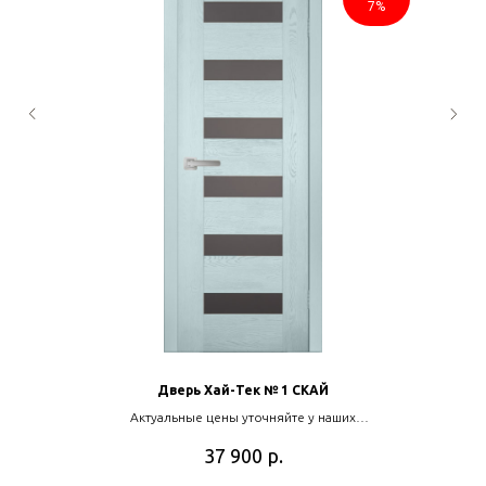
7%
Дверь Хай-Тек № 1 СКАЙ
Актуальные цены уточняйте у наших
менеджеров
р.
37 900