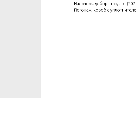
Наличник: добор стандарт (20
Погонаж: короб с уплотнителе