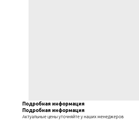
Подробная информация
Подробная информация
Актуальные цены уточняйте у наших менеджеров