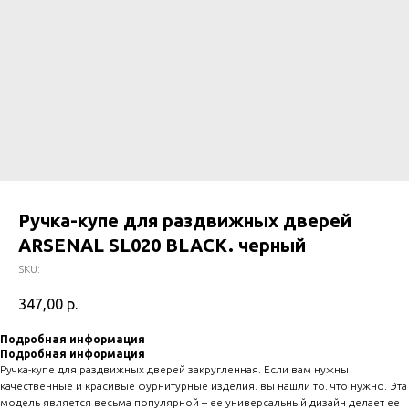
Ручка-купе для раздвижных дверей
ARSENAL SL020 BLACK. черный
SKU:
347,00
р.
Подробная информация
Подробная информация
Ручка-купе для раздвижных дверей закругленная. Если вам нужны
качественные и красивые фурнитурные изделия. вы нашли то. что нужно. Эта
модель является весьма популярной – ее универсальный дизайн делает ее