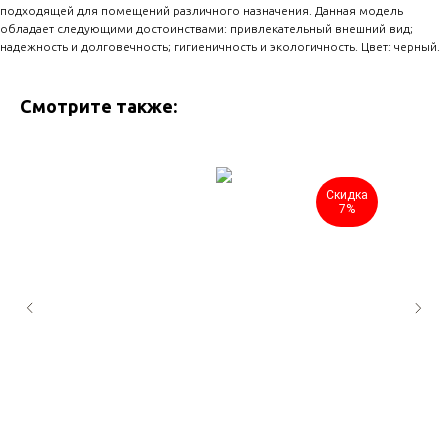
подходящей для помещений различного назначения. Данная модель
обладает следующими достоинствами: привлекательный внешний вид;
надежность и долговечность; гигиеничность и экологичность. Цвет: черный.
Смотрите также:
Скидка
7%