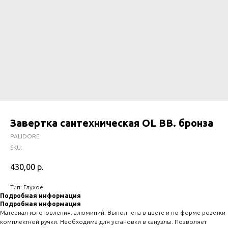
Завертка сантехническая OL ВВ. бронза
PALIDORE
SKU:
430,00
р.
Тип: Глухое
Подробная информация
Подробная информация
Материал изготовления: алюминий. Выполнена в цвете и по форме розетки
комплектной ручки. Необходима для установки в санузлы. Позволяет