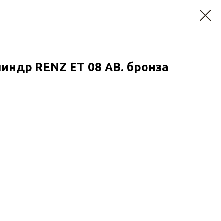
индр RENZ ЕТ 08 АВ. бронза