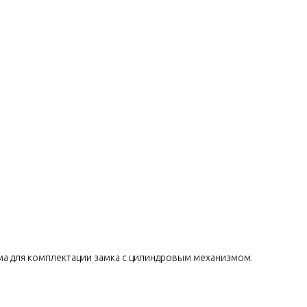
ма для комплектации замка с цилиндровым механизмом.