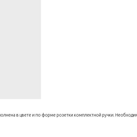
полнена в цвете и по форме розетки комплектной ручки. Необходи