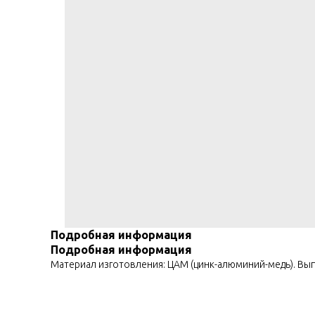
Подробная информация
Подробная информация
Материал изготовления: ЦАМ (цинк-алюминий-медь). Вы