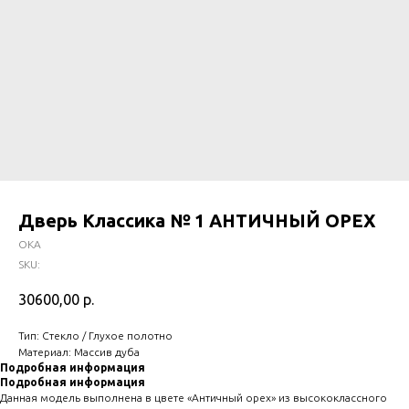
Дверь Классика № 1 АНТИЧНЫЙ ОРЕХ
ОКА
SKU:
30600,00
р.
Тип: Стекло / Глухое полотно
Материал: Массив дуба
Подробная информация
Подробная информация
Данная модель выполнена в цвете «Античный орех» из высококлассного