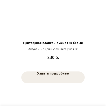
Притворная планка Ламинатин белый
Актуальные цены уточняйте у наших
менеджеров
р.
230
Узнать подробнее