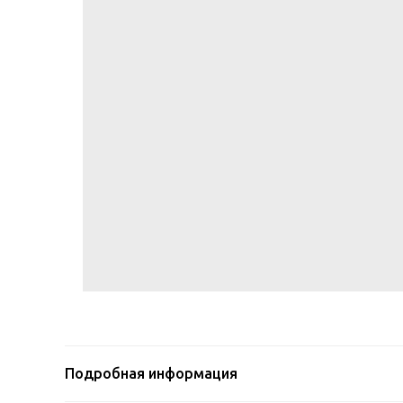
Подробная информация