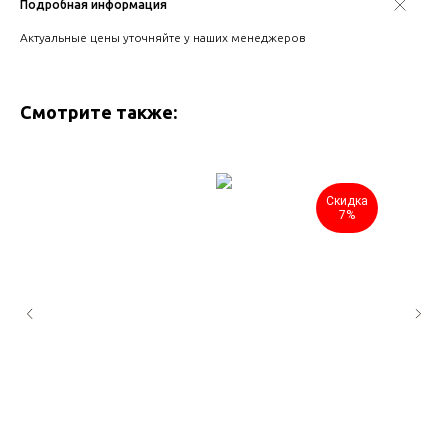
Подробная информация
Актуальные цены уточняйте у наших менеджеров
Смотрите также:
Скидка
7%