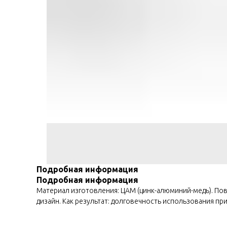
Подробная информация
Подробная информация
Материал изготовления: ЦАМ (цинк-алюминий-медь). П
дизайн. Как результат: долговечность использования пр