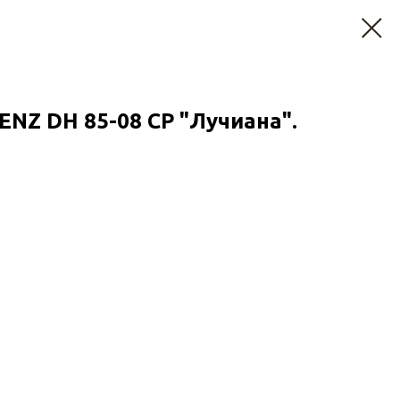
ENZ DH 85-08 СР "Лучиана".