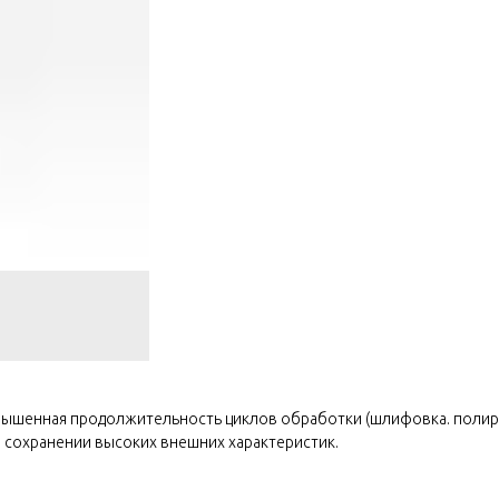
овышенная продолжительность циклов обработки (шлифовка. полир
и сохранении высоких внешних характеристик.