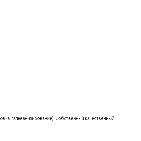
овка. гальванизирование). Собственный качественный