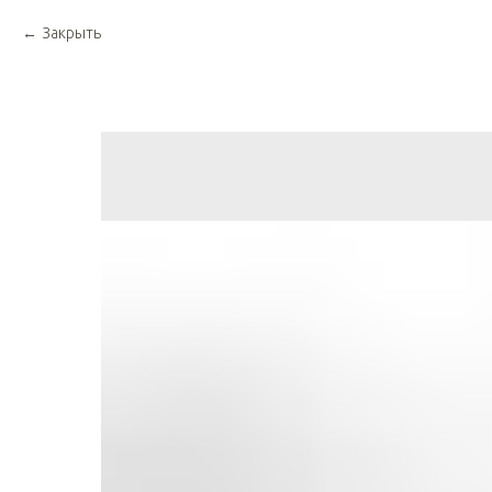
Закрыть