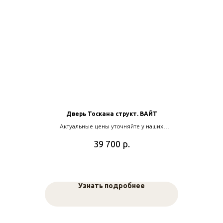
Дверь Тоскана структ. ВАЙТ
Актуальные цены уточняйте у наших
менеджеров
р.
39 700
Узнать подробнее