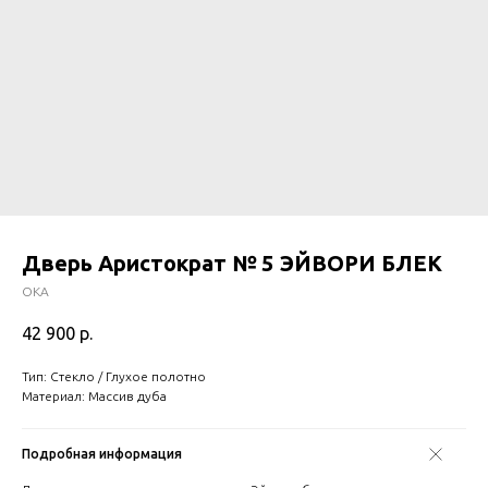
Дверь Аристократ № 5 ЭЙВОРИ БЛЕК
ОКА
42 900
р.
Тип: Стекло / Глухое полотно
Материал: Массив дуба
Подробная информация