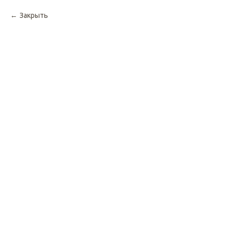
Закрыть