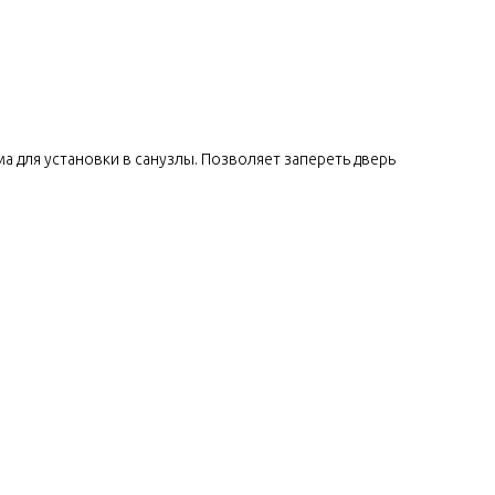
 для установки в санузлы. Позволяет запереть дверь