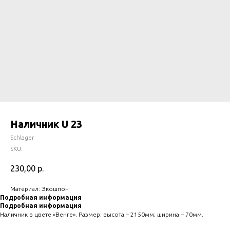
Наличник U 23
Schlager
SKU:
230,00
р.
Материал: Экошпон
Подробная информация
Подробная информация
Наличник в цвете «Венге». Размер: высота – 2150мм; ширина – 70мм.