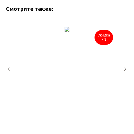
Смотрите также:
Скидка
7%