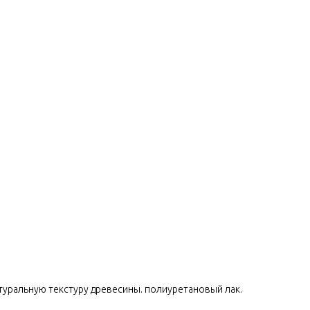
уральную текстуру древесины. полиуретановый лак.