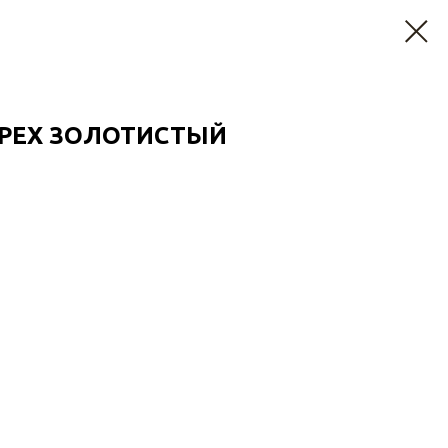
ОРЕХ ЗОЛОТИСТЫЙ