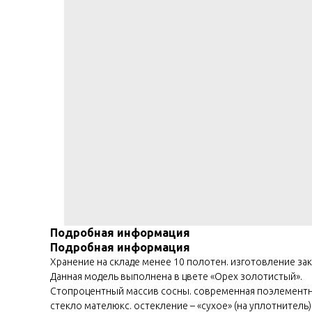
Подробная информация
Подробная информация
Хранение на складе менее 10 полотен. изготовление зак
Данная модель выполнена в цвете «Орех золотистый».
Стопроцентный массив сосны. современная поэлементна
стекло мателюкс. остекление – «сухое» (на уплотнитель)