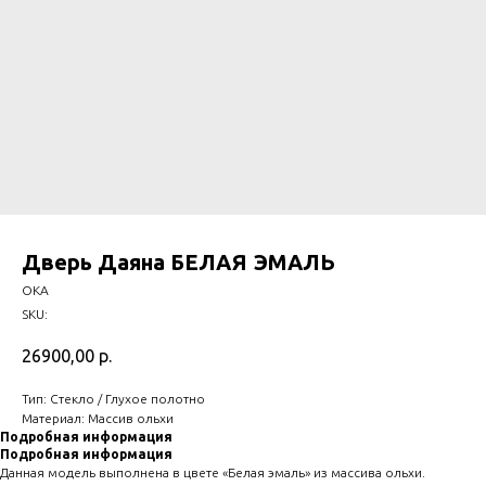
Дверь Даяна БЕЛАЯ ЭМАЛЬ
ОКА
SKU:
26900,00
р.
Тип: Стекло / Глухое полотно
Материал: Массив ольхи
Подробная информация
Подробная информация
Данная модель выполнена в цвете «Белая эмаль» из массива ольхи.