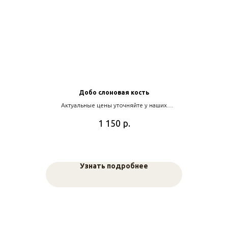
Добо слоновая кость
Актуальные цены уточняйте у наших
менеджеров
р.
1 150
Узнать подробнее