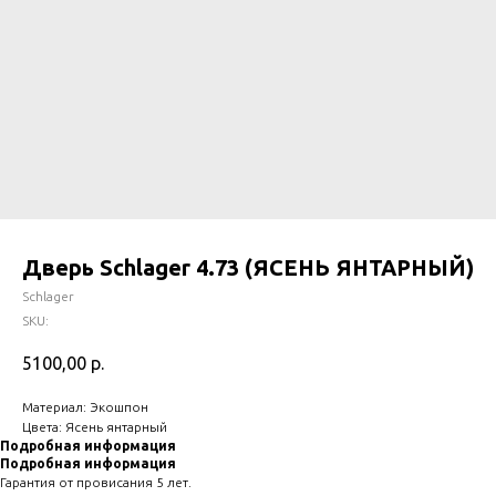
Дверь Schlager 4.73 (ЯСЕНЬ ЯНТАРНЫЙ)
Schlager
SKU:
5100,00
р.
Материал: Экошпон
Цвета: Ясень янтарный
Подробная информация
Подробная информация
Гарантия от провисания 5 лет.