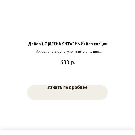
Добор 1.7 (ЯСЕНЬ ЯНТАРНЫЙ) без торцов
Актуальные цены уточняйте у наших
менеджеров
р.
680
Узнать подробнее