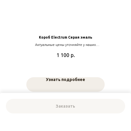
Короб Electrum Серая эмаль
Актуальные цены уточняйте у наших
менеджеров
р.
1 100
Узнать подробнее
Заказать