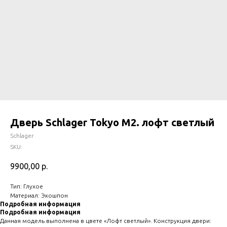
Дверь Schlager Tokyo М2. лофт светлый
Schlager
SKU:
9900,00
р.
Тип: Глухое
Материал: Экошпон
Подробная информация
Подробная информация
Данная модель выполнена в цвете «Лофт светлый». Конструкция двери: