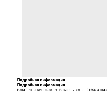
Подробная информация
Подробная информация
Наличник в цвете «Сосна». Размер: высота – 2150мм; шир