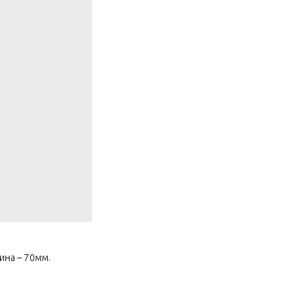
ина – 70мм.