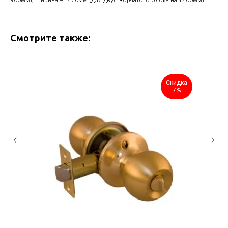
Смотрите также:
Скидка
7%