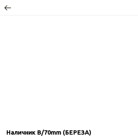
Наличник В/70mm (БЕРЕЗА)