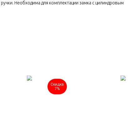
 ручки. Необходима для комплектации замка с цилиндровым
Скидка
7%