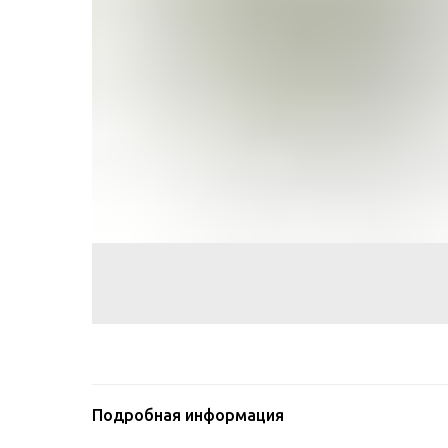
Подробная информация