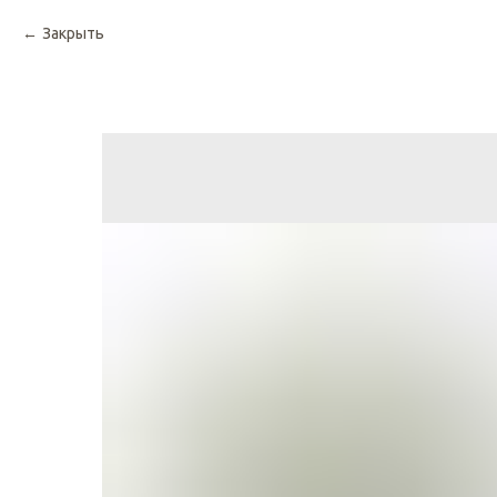
Закрыть