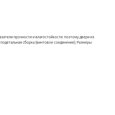
азатели прочности и влагостойкости. поэтому двери из
 подетальная сборка (винтовое соединение); Размеры: