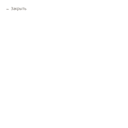
Закрыть