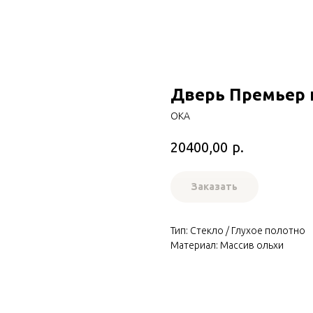
Дверь Премьер
ОКА
р.
20400,00
Заказать
Тип: Стекло / Глухое полотно
Материал: Массив ольхи