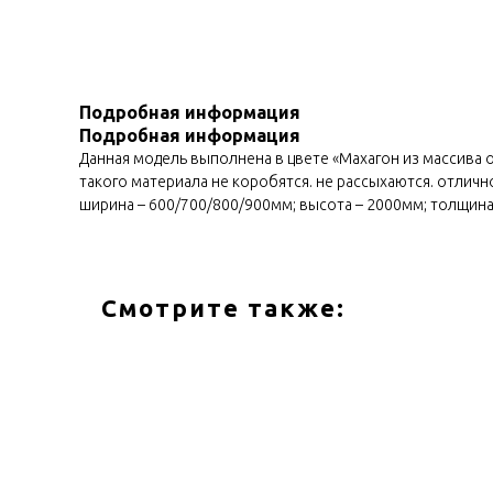
Подробная информация
Подробная информация
Данная модель выполнена в цвете «Махагон из массива 
такого материала не коробятся. не рассыхаются. отличн
ширина – 600/700/800/900мм; высота – 2000мм; толщина
Смотрите также: