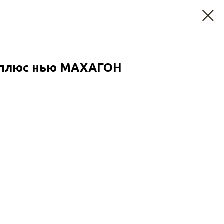
 плюс нью МАХАГОН