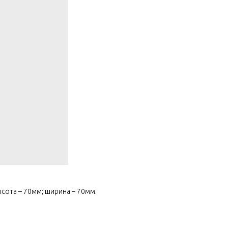
ысота – 70мм; ширина – 70мм.