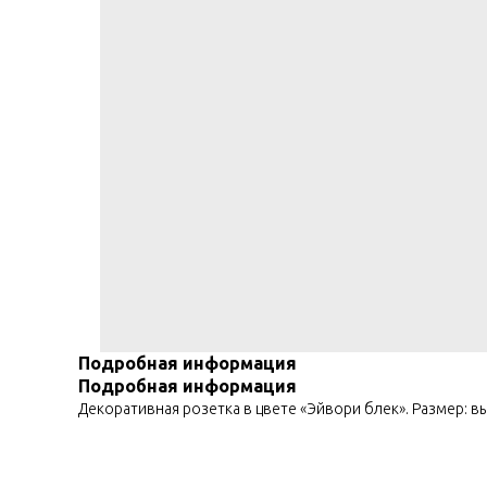
Подробная информация
Подробная информация
Декоративная розетка в цвете «Эйвори блек». Размер: в