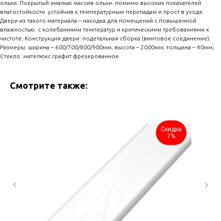
ольхи. Покрытый эмалью массив ольхи. помимо высоких показателей
влагостойкости. устойчив к температурным перепадам и прост в уходе.
Двери из такого материала – находка для помещений с повышенной
влажностью. с колебаниями температур и критическими требованиями к
чистоте. Конструкция двери: подетальная сборка (винтовое соединение);
Размеры: ширина – 600/700/800/900мм; высота – 2000мм; толщина – 40мм;
Стекло: мателюкс графит фрезерованное.
Смотрите также:
Скидка
7%