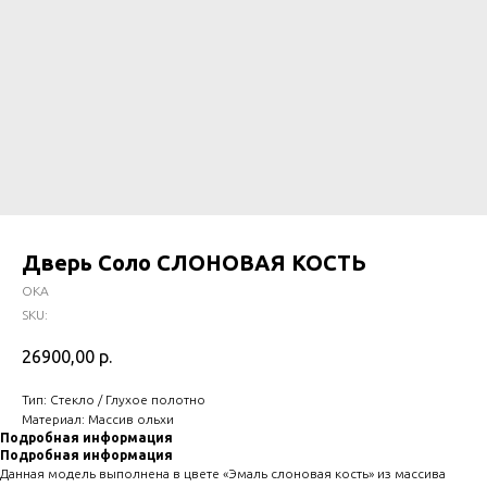
Дверь Соло СЛОНОВАЯ КОСТЬ
ОКА
SKU:
26900,00
р.
Тип: Стекло / Глухое полотно
Материал: Массив ольхи
Подробная информация
Подробная информация
Данная модель выполнена в цвете «Эмаль слоновая кость» из массива