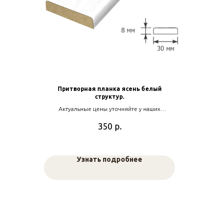
Притворная планка ясень белый
структур.
Актуальные цены уточняйте у наших
менеджеров
р.
350
Узнать подробнее