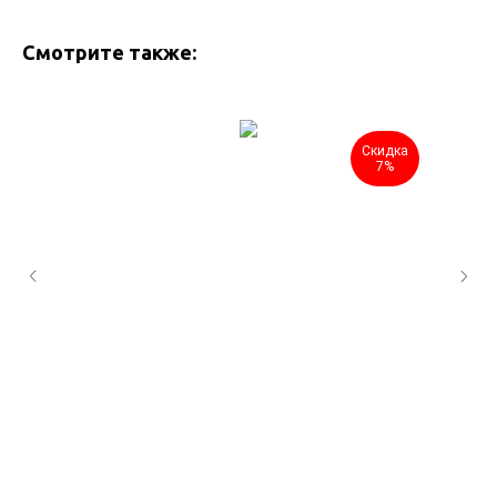
Смотрите также:
Скидка
7%