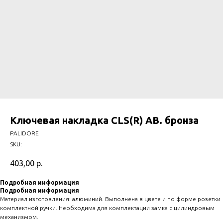
Ключевая накладка CLS(R) АВ. бронза
PALIDORE
SKU:
403,00
р.
Подробная информация
Подробная информация
Материал изготовления: алюминий. Выполнена в цвете и по форме розетки
комплектной ручки. Необходима для комплектации замка с цилиндровым
механизмом.