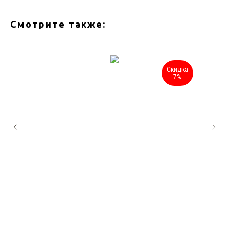
Смотрите также:
Скидка
7%