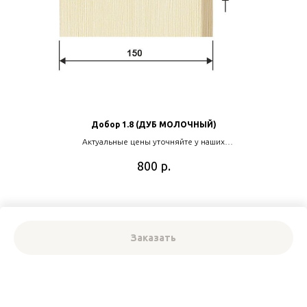
Добор 1.8 (ДУБ МОЛОЧНЫЙ)
Актуальные цены уточняйте у наших
менеджеров
р.
800
Узнать подробнее
Заказать