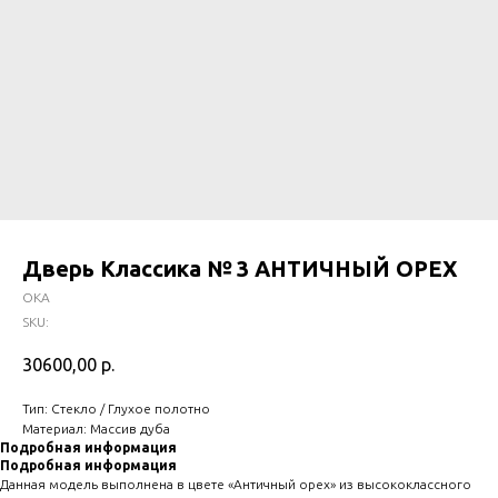
Дверь Классика № 3 АНТИЧНЫЙ ОРЕХ
ОКА
SKU:
30600,00
р.
Тип: Стекло / Глухое полотно
Материал: Массив дуба
Подробная информация
Подробная информация
Данная модель выполнена в цвете «Античный орех» из высококлассного