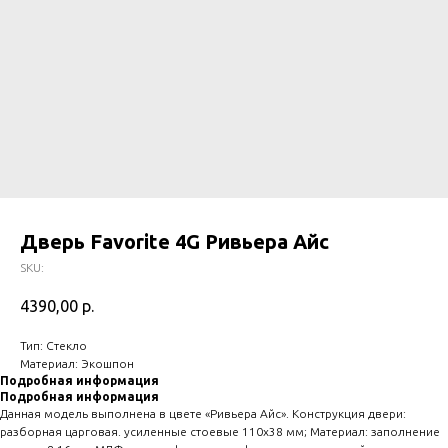
Дверь Favorite 4G Ривьера Айс
SKU:
4390,00
р.
Тип: Стекло
Материал: Экошпон
Подробная информация
Подробная информация
Данная модель выполнена в цвете «Ривьера Айс». Конструкция двери:
разборная царговая. усиленные стоевые 110х38 мм; Материал: заполнение