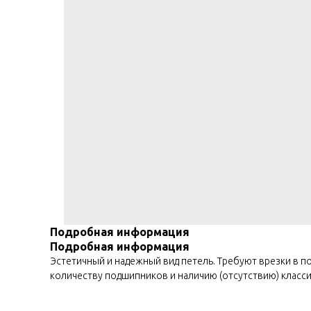
Подробная информация
Подробная информация
Эстетичный и надежный вид петель. Требуют врезки в по
количеству подшипников и наличию (отсутствию) класси