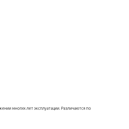
жении многих лет эксплуатации. Различаются по