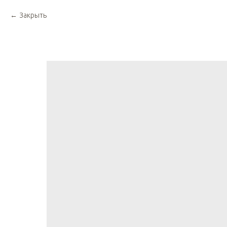
Закрыть