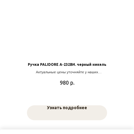
Ручка PALIDORE A-232BH. черный никель
Актуальные цены уточняйте у наших
менеджеров
р.
980
Узнать подробнее