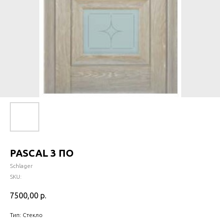
PASCAL 3 ПО
Schlager
SKU:
7500,00
р.
Тип: Стекло