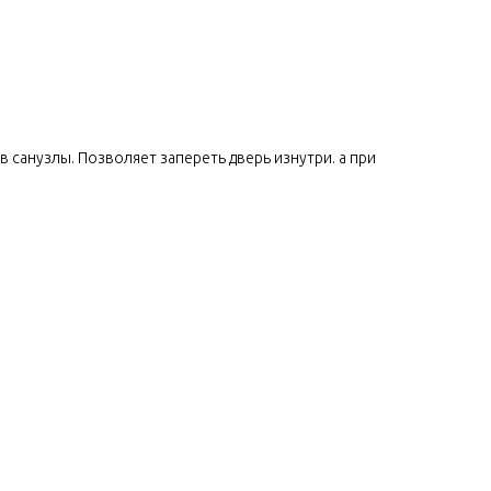
 санузлы. Позволяет запереть дверь изнутри. а при