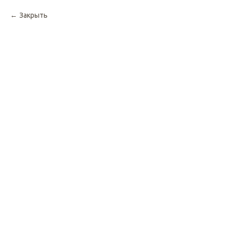
Закрыть