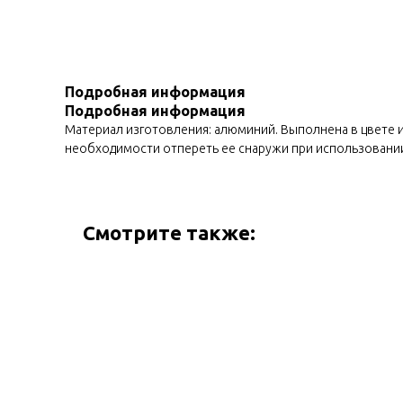
Подробная информация
Подробная информация
Материал изготовления: алюминий. Выполнена в цвете и
необходимости отпереть ее снаружи при использовании п
Смотрите также: