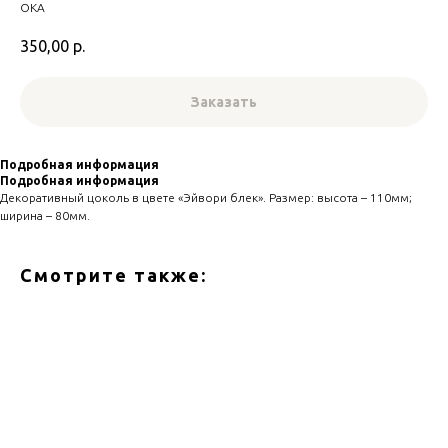
ОКА
350,00
р.
Заказать
Подробная информация
Подробная информация
Декоративный цоколь в цвете «Эйвори блек». Размер: высота – 110мм;
ширина – 80мм.
Смотрите также: