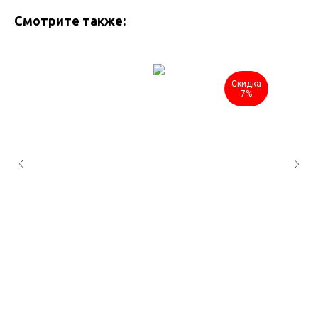
Смотрите также:
Скидка
7%