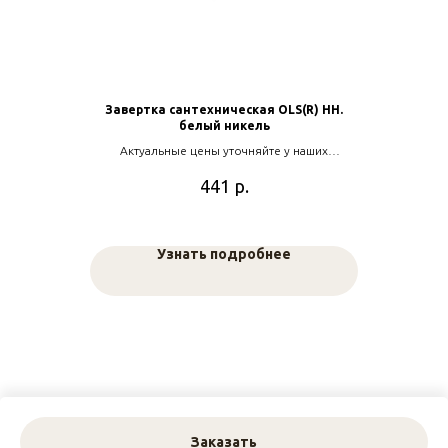
Завертка сантехническая OLS(R) HH.
белый никель
Актуальные цены уточняйте у наших
менеджеров
р.
441
Узнать подробнее
Заказать