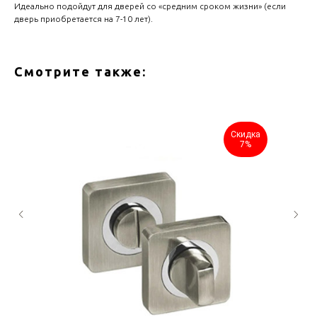
Идеально подойдут для дверей со «средним сроком жизни» (если
дверь приобретается на 7-10 лет).
Смотрите также:
Скидка
7%