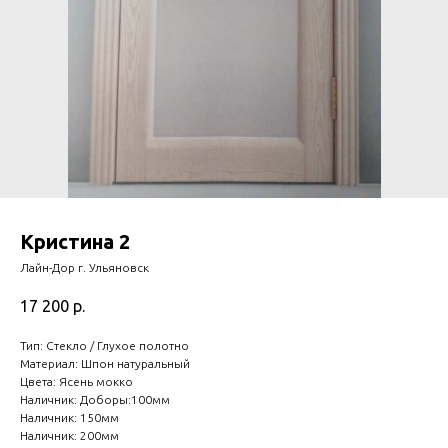
Кристина 2
Лайн-Дор г. Ульяновск
17 200
р.
Тип: Стекло / Глухое полотно
Материал: Шпон натуральный
Цвета: Ясень мокко
Наличник: Доборы:100мм
Наличник: 150мм
Наличник: 200мм