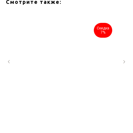
Смотрите также:
Скидка
7%