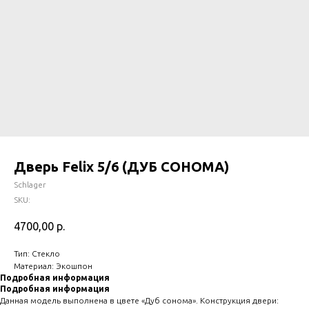
Дверь Felix 5/6 (ДУБ СОНОМА)
Schlager
SKU:
4700,00
р.
Тип: Стекло
Материал: Экошпон
Подробная информация
Подробная информация
Данная модель выполнена в цвете «Дуб сонома». Конструкция двери: