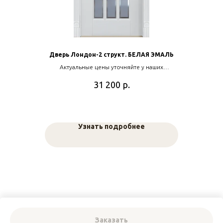
Дверь Лондон-2 структ. БЕЛАЯ ЭМАЛЬ
Актуальные цены уточняйте у наших
менеджеров
р.
31 200
Узнать подробнее
Заказать