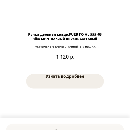
Ручка дверная квадр.PUERTO AL 555-03
slim MBN. черный никель матовый
Актуальные цены уточняйте у наших
менеджеров
р.
1 120
Узнать подробнее