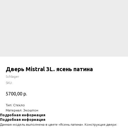
Дверь Mistral 3L. ясень патина
Schlager
SKU:
5700,00
р.
Тип: Стекло
Материал: Экошпон
Подробная информация
Подробная информация
Данная модель выполнена в цвете «Ясень патина». Конструкция двери: