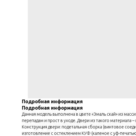
Подробная информация
Подробная информация
Данная модель выполнена в цвете «Эмаль скай» из масс
перепадам и прост в уходе. Двери из такого материала
Конструкция двери: подетальная сборка (винтовое соед
изготовление с остеклением КУФ (каленое с уф-печатью