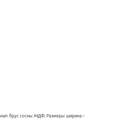
иал: брус сосны. МДФ; Размеры: ширина –