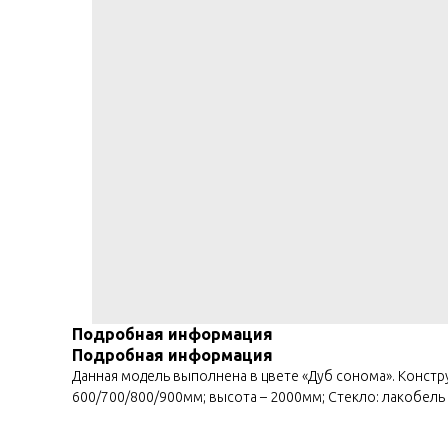
Подробная информация
Подробная информация
Данная модель выполнена в цвете «Дуб сонома». Констр
600/700/800/900мм; высота – 2000мм; Стекло: лакобель