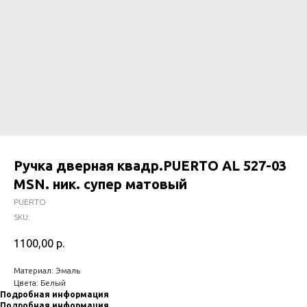
Ручка дверная квадр.PUERTO AL 527-03
MSN. ник. супер матовый
PUERTO
SKU:
1100,00
р.
Материал: Эмаль
Цвета: Белый
Подробная информация
Подробная информация