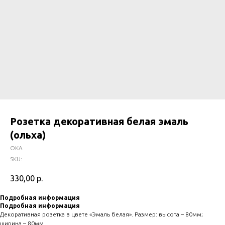
Розетка декоративная белая эмаль
(ольха)
ОКА
SKU:
330,00
р.
Подробная информация
Подробная информация
Декоративная розетка в цвете «Эмаль белая». Размер: высота – 80мм;
ширина – 80мм.