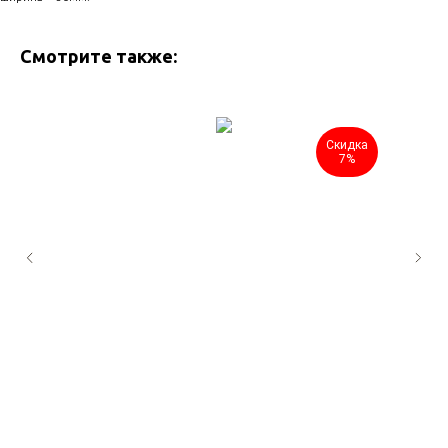
Смотрите также:
Скидка
7%