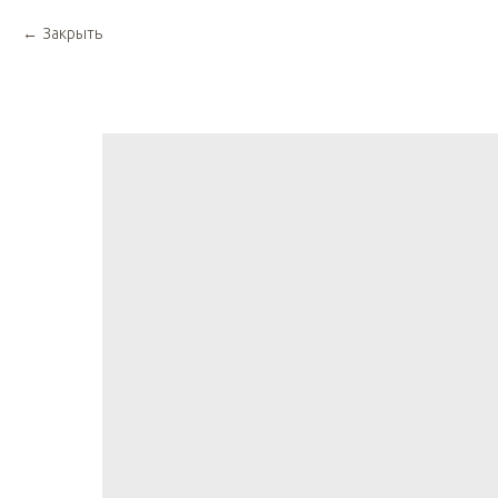
Закрыть