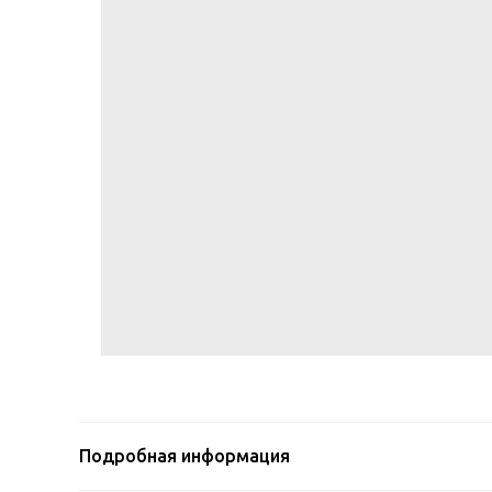
Подробная информация