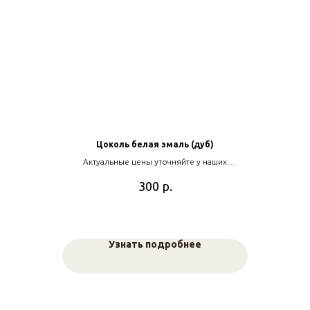
Цоколь белая эмаль (дуб)
Актуальные цены уточняйте у наших
менеджеров
р.
300
Узнать подробнее