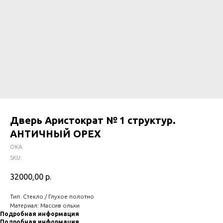
Дверь Аристократ № 1 структур.
АНТИЧНЫЙ ОРЕХ
ОКА
SKU:
32000,00
р.
Тип: Стекло / Глухое полотно
Материал: Массив ольхи
Подробная информация
Подробная информация