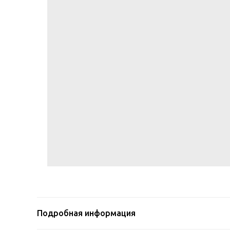
Подробная информация