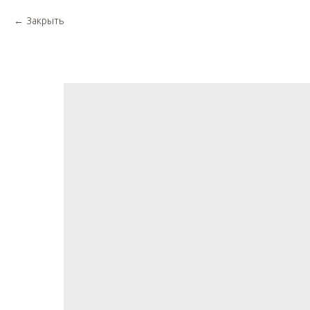
Закрыть