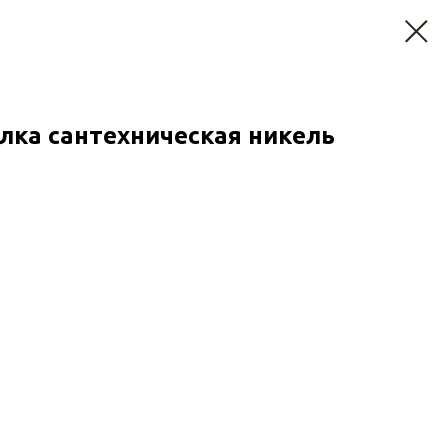
лка сантехническая никель