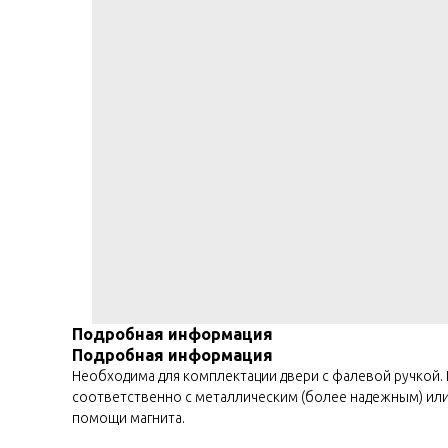
Подробная информация
Подробная информация
Необходима для комплектации двери с фалевой ручкой.
соответственно с металлическим (более надежным) или
помощи магнита.