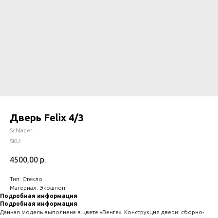
Дверь Felix 4/3
Schlager
SKU:
4500,00
р.
Тип: Стекло
Материал: Экошпон
Подробная информация
Подробная информация
Данная модель выполнена в цвете «Венге». Конструкция двери: сборно-