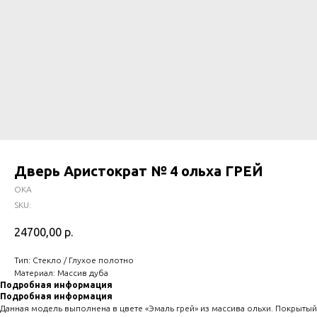
Дверь Аристократ № 4 ольха ГРЕЙ
ОКА
SKU:
24700,00
р.
Тип: Стекло / Глухое полотно
Материал: Массив дуба
Подробная информация
Подробная информация
Данная модель выполнена в цвете «Эмаль грей» из массива ольхи. Покрытый