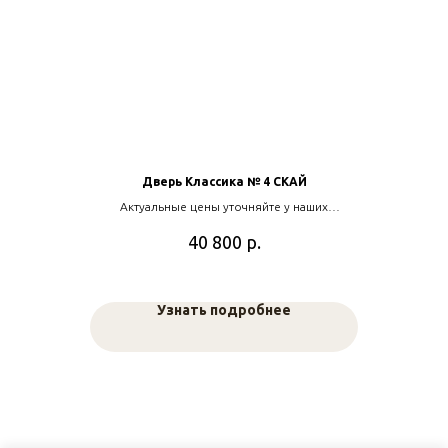
Дверь Классика № 4 СКАЙ
Актуальные цены уточняйте у наших
менеджеров
р.
40 800
Узнать подробнее